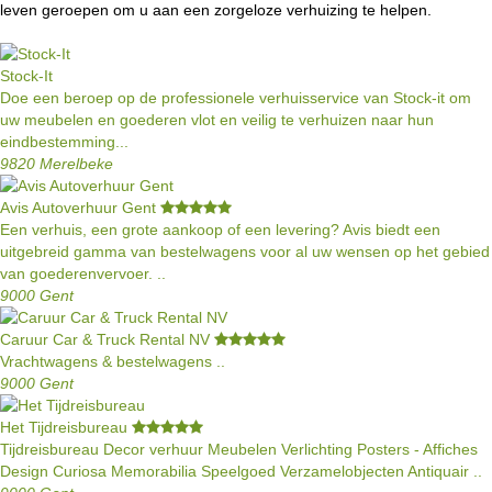
leven geroepen om u aan een zorgeloze verhuizing te helpen.
Stock-It
Doe een beroep op de professionele verhuisservice van Stock-it om
uw meubelen en goederen vlot en veilig te verhuizen naar hun
eindbestemming...
9820 Merelbeke
Avis Autoverhuur Gent
Een verhuis, een grote aankoop of een levering? Avis biedt een
uitgebreid gamma van bestelwagens voor al uw wensen op het gebied
van goederenvervoer. ..
9000 Gent
Caruur Car & Truck Rental NV
Vrachtwagens & bestelwagens ..
9000 Gent
Het Tijdreisbureau
Tijdreisbureau Decor verhuur Meubelen Verlichting Posters - Affiches
Design Curiosa Memorabilia Speelgoed Verzamelobjecten Antiquair ..