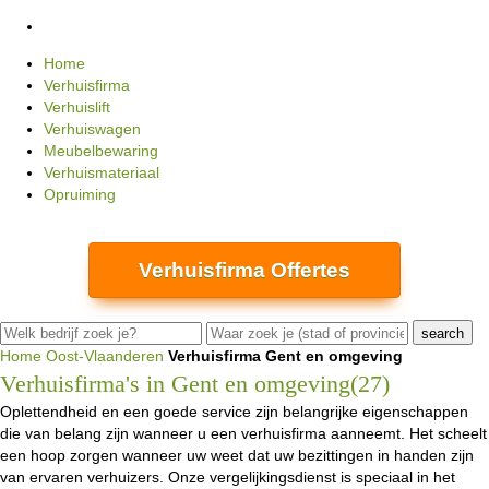
Home
Verhuisfirma
Verhuislift
Verhuiswagen
Meubelbewaring
Verhuismateriaal
Opruiming
Verhuisfirma Offertes
Home
Oost-Vlaanderen
Verhuisfirma Gent en omgeving
Verhuisfirma's in Gent en omgeving(27)
Oplettendheid en een goede service zijn belangrijke eigenschappen
die van belang zijn wanneer u een verhuisfirma aanneemt. Het scheelt
een hoop zorgen wanneer uw weet dat uw bezittingen in handen zijn
van ervaren verhuizers. Onze vergelijkingsdienst is speciaal in het